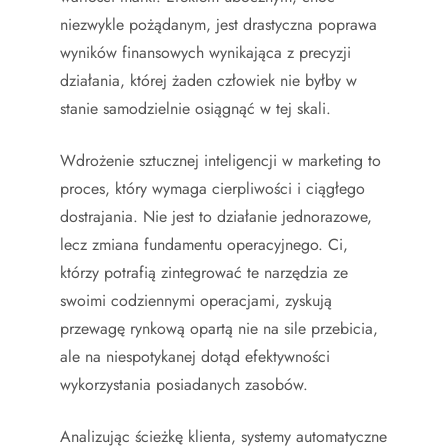
niezwykle pożądanym, jest drastyczna poprawa
wyników finansowych wynikająca z precyzji
działania, której żaden człowiek nie byłby w
stanie samodzielnie osiągnąć w tej skali.
Wdrożenie sztucznej inteligencji w marketing to
proces, który wymaga cierpliwości i ciągłego
dostrajania. Nie jest to działanie jednorazowe,
lecz zmiana fundamentu operacyjnego. Ci,
którzy potrafią zintegrować te narzędzia ze
swoimi codziennymi operacjami, zyskują
przewagę rynkową opartą nie na sile przebicia,
ale na niespotykanej dotąd efektywności
wykorzystania posiadanych zasobów.
Analizując ścieżkę klienta, systemy automatyczne