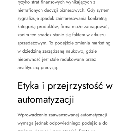
ryzyko strat finansowych wynikających z
nietrafionych decyzji biznesowych. Gdy system
sygnalizuje spadek zainteresowania konkretną
kategorią produktów, firma może zareagować,
zanim ten spadek stanie się faktem w arkuszu
sprzedażowym. To podejście zmienia marketing
w dziedzinę zarządzaną naukowo, gdzie
niepewność jest stale redukowana przez
analityczną precyzję.
Etyka i przejrzystość w
automatyzacji
Wprowadzenie zaawansowanej automatyzacji
wymaga jednak odpowiedniego podejścia do