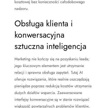
kosztowej bez konieczności całodobowego
nadzoru.
Obsługa klienta i
konwersacyjna
sztuczna inteligencja
Marketing nie kończy się na pozyskaniu leada;
jego kluczowym elementem jest utrzymanie
relacji i sprawna obsługa zapytań. Tutaj AI
oferuje rozwiązania, które realnie oszczędzają
pieniądze poprzez redukcję kosztów utrzymania
dużych działów wsparcia. Zaawansowane
interfejsy konwersacyjne są w stanie rozwiązać
większość powtarzalnych problemów klientów,