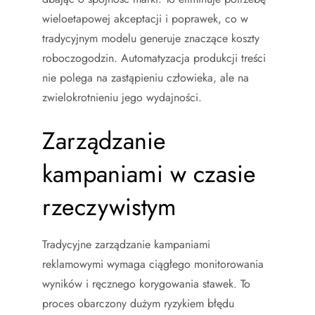
wieloetapowej akceptacji i poprawek, co w
tradycyjnym modelu generuje znaczące koszty
roboczogodzin. Automatyzacja produkcji treści
nie polega na zastąpieniu człowieka, ale na
zwielokrotnieniu jego wydajności.
Zarządzanie
kampaniami w czasie
rzeczywistym
Tradycyjne zarządzanie kampaniami
reklamowymi wymaga ciągłego monitorowania
wyników i ręcznego korygowania stawek. To
proces obarczony dużym ryzykiem błędu