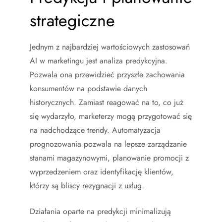
strategiczne
Jednym z najbardziej wartościowych zastosowań
AI w marketingu jest analiza predykcyjna.
Pozwala ona przewidzieć przyszłe zachowania
konsumentów na podstawie danych
historycznych. Zamiast reagować na to, co już
się wydarzyło, marketerzy mogą przygotować się
na nadchodzące trendy. Automatyzacja
prognozowania pozwala na lepsze zarządzanie
stanami magazynowymi, planowanie promocji z
wyprzedzeniem oraz identyfikację klientów,
którzy są bliscy rezygnacji z usług.
Działania oparte na predykcji minimalizują