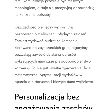
temu komunikacja przestaje być masowym
monologiem, a staje się precyzyjną odpowiedzią
na konkretne potrzeby.
Oszczędność pieniędzy wynika tutaj
bezpośrednio z eliminacji błędnych założeń.
Zamiast wydawać budżet na kampanie
kierowane do zbyt szerokich grup, algorytmy
pozwalają zawęzić działania do osób
wykazujących najwyższe prawdopodobieństwo
konwersji. To nie jest kwestia zgadywania, lecz
matematycznej optymalizacji wydatków w
oparciu o historyczne i bieżące dane wejściowe.
Personalizacja bez
angażowania zasobów