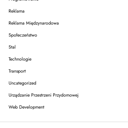
Reklama
Reklama Międzynarodowa
Społeczeństwo
Stal
Technologie
Transport
Uncategorized
Urządzanie Przestrzeni Przydomowej
Web Development