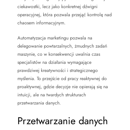
ciekawostki, lecz jako konkretnej dźwigni
operacyjnej, która pozwala przejąć kontrolę nad
chaosem informacyjnym.
Automatyzacja marketingu pozwala na
delegowanie powtarzalnych, żmudnych zadań
maszynie, co w konsekwencji uwalnia czas
specjalistów na działania wymagające
prawdziwej kreatywności i strategicznego
myślenia. To przejście od pracy reaktywnej do
proaktywnej, gdzie decyzje nie opierają się na
intuicji, ale na twardych strukturach
przetwarzania danych.
Przetwarzanie danych