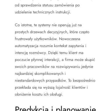
od sprawdzenia statusu zamówienia po
udzielenie technicznych instrukcji.
Co istotne, te systemy nie operują już na
prostych drzewach decyzyjnych, które często
frustrowały użytkowników. Nowoczesna
automatyzacja rozumie kontekst zapytania i
intencję rozmówcy. Dzięki temu klient ma
poczucie płynnej interakcji, a firma może skupić
swoich pracowników na rozwiązywaniu jedynie
najbardziej skomplikowanych i
niestandardowych przypadków. To bezpośrednio
przekłada się na wyższą lojalność klientów i
obniżenie kosztu ich obsługi.
Predykcja i planowanie