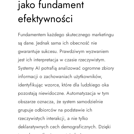
jako fundament
efektywności
Fundamentem każdego skutecznego marketingu
są dane. Jednak sama ich obecność nie
gwarantuje sukcesu. Prawdziwym wyzwaniem
jest ich interpretacja w czasie rzeczywistym.
Systemy AI potrafią analizować ogromne zbiory
informacji o zachowaniach użytkowników,
identyfikując wzorce, które dla ludzkiego oka
pozostają niewidoczne. Automatyzacja w tym
obszarze oznacza, że system samodzielnie
grupuje odbiorców na podstawie ich
rzeczywistych interakcji, a nie tylko
deklaratywnych cech demograficznych. Dzięki