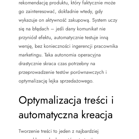
rekomendację produktu, który faktycznie może
go zainteresować, dokładnie wtedy, gdy
wykazuje on aktywność zakupową. System uczy
się na błędach – jeśli dany komunikat nie
przyniósł efektu, automatycznie testuje inną
wersję, bez konieczności ingerencji pracownika
marketingu. Taka autonomia operacyjna
drastycznie skraca czas potrzebny na
przeprowadzenie testów porównawczych i
optymalizację lejka sprzedażowego.
Optymalizacja treści i
automatyczna kreacja
Tworzenie treści to jeden z najbardziej