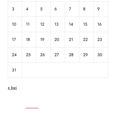
3
4
5
6
7
8
9
10
11
12
13
14
15
16
17
18
19
20
21
22
23
24
25
26
27
28
29
30
31
« kwi
NAJNOWSZE WPISY