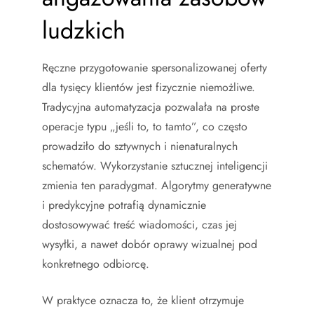
ludzkich
Ręczne przygotowanie spersonalizowanej oferty
dla tysięcy klientów jest fizycznie niemożliwe.
Tradycyjna automatyzacja pozwalała na proste
operacje typu „jeśli to, to tamto”, co często
prowadziło do sztywnych i nienaturalnych
schematów. Wykorzystanie sztucznej inteligencji
zmienia ten paradygmat. Algorytmy generatywne
i predykcyjne potrafią dynamicznie
dostosowywać treść wiadomości, czas jej
wysyłki, a nawet dobór oprawy wizualnej pod
konkretnego odbiorcę.
W praktyce oznacza to, że klient otrzymuje