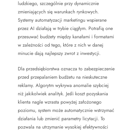
ludzkiego, szczególnie przy dynamicznie
zmieniających się warunkach rynkowych.
Systemy automatyzacji marketingu wspierane
przez AI działają w trybie ciągłym. Potrafią one
przesuwać budżety między kanałami i formatami
w zależności od tego, które z nich w danej
minucie dają najlepszy zwrot z inwestycji.
Dla przedsiębiorstwa oznacza to zabezpieczenie
przed przepalaniem budżetu na nieskuteczne
reklamy. Algorytm wykrywa anomalie szybciej
niż jakikolwiek analityk. Jeśli koszt pozyskania
klienta nagle wzrasta powyżej założonego
poziomu, system może automatycznie wstrzymać
działania lub zmienić parametry licytacji. To
pozwala na utrzymanie wysokiej efektywności