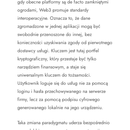
gdy obecne platformy są de facto zamkniętymi
ogrodami, Web3 promuje standardy
interoperacyjne. Oznacza to, że dane
zgromadzone w jednej aplikacji mogą być
swobodnie przenoszone do innej, bez
konieczności uzyskiwania zgody od pierwotnego
dostawcy usługi. Kluczem jest tutaj portfel
kryptograficzny, który przestaje być tylko
narzędziem finansowym, a staje się
uniwersalnym kluczem do tożsamości.
Użytkownik loguje się do usług nie za pomocą
loginu i hasła przechowywanego na serwerze
firmy, lecz za pomocą podpisu cyfrowego
generowanego lokalnie na jego urządzeniu.
Taka zmiana paradygmatu uderza bezpośrednio