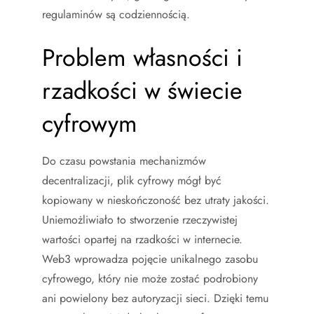
regulaminów są codziennością.
Problem własności i
rzadkości w świecie
cyfrowym
Do czasu powstania mechanizmów
decentralizacji, plik cyfrowy mógł być
kopiowany w nieskończoność bez utraty jakości.
Uniemożliwiało to stworzenie rzeczywistej
wartości opartej na rzadkości w internecie.
Web3 wprowadza pojęcie unikalnego zasobu
cyfrowego, który nie może zostać podrobiony
ani powielony bez autoryzacji sieci. Dzięki temu