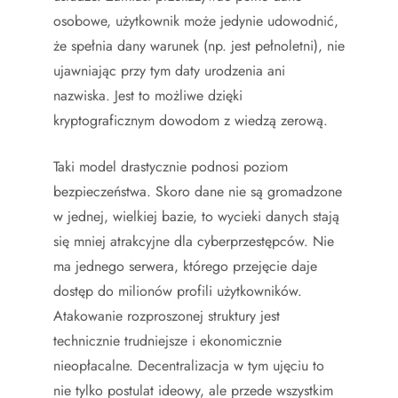
osobowe, użytkownik może jedynie udowodnić,
że spełnia dany warunek (np. jest pełnoletni), nie
ujawniając przy tym daty urodzenia ani
nazwiska. Jest to możliwe dzięki
kryptograficznym dowodom z wiedzą zerową.
Taki model drastycznie podnosi poziom
bezpieczeństwa. Skoro dane nie są gromadzone
w jednej, wielkiej bazie, to wycieki danych stają
się mniej atrakcyjne dla cyberprzestępców. Nie
ma jednego serwera, którego przejęcie daje
dostęp do milionów profili użytkowników.
Atakowanie rozproszonej struktury jest
technicznie trudniejsze i ekonomicznie
nieopłacalne. Decentralizacja w tym ujęciu to
nie tylko postulat ideowy, ale przede wszystkim