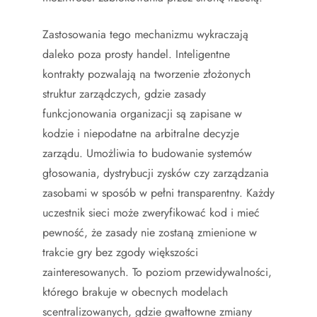
Zastosowania tego mechanizmu wykraczają
daleko poza prosty handel. Inteligentne
kontrakty pozwalają na tworzenie złożonych
struktur zarządczych, gdzie zasady
funkcjonowania organizacji są zapisane w
kodzie i niepodatne na arbitralne decyzje
zarządu. Umożliwia to budowanie systemów
głosowania, dystrybucji zysków czy zarządzania
zasobami w sposób w pełni transparentny. Każdy
uczestnik sieci może zweryfikować kod i mieć
pewność, że zasady nie zostaną zmienione w
trakcie gry bez zgody większości
zainteresowanych. To poziom przewidywalności,
którego brakuje w obecnych modelach
scentralizowanych, gdzie gwałtowne zmiany