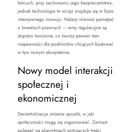
łańcuch, przy zachowaniu jego bezpieczeństwa,
jednak technologia ta wciąż znajduje się w fazie
intensywnego rozwoju. Należy również pamiętać
o kwestiach prawnych – ramy regulacyjne są
dopiero tworzone, co tworzy pewien stan
niepewności dla podmiotów chcących budować
w tym nowym ekosystemie.
Nowy model interakcji
społecznej i
ekonomicznej
Decentralizacja zmienia sposób, w jaki
społeczności mogą się organizować. Zamiast
polegać na algorytmach sortujących treści