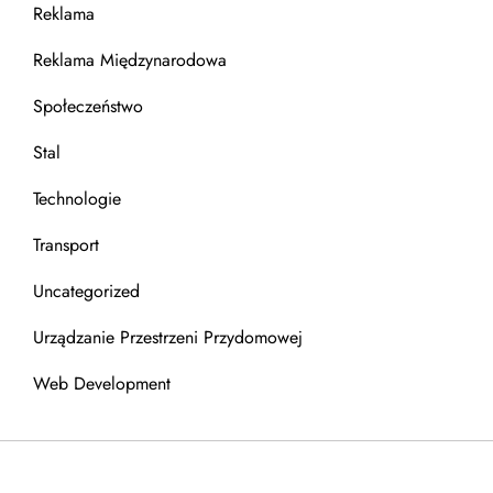
Reklama
Reklama Międzynarodowa
Społeczeństwo
Stal
Technologie
Transport
Uncategorized
Urządzanie Przestrzeni Przydomowej
Web Development