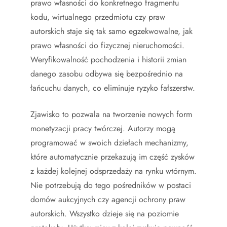
prawo własności do konkretnego fragmentu
kodu, wirtualnego przedmiotu czy praw
autorskich staje się tak samo egzekwowalne, jak
prawo własności do fizycznej nieruchomości.
Weryfikowalność pochodzenia i historii zmian
danego zasobu odbywa się bezpośrednio na
łańcuchu danych, co eliminuje ryzyko fałszerstw.
Zjawisko to pozwala na tworzenie nowych form
monetyzacji pracy twórczej. Autorzy mogą
programować w swoich dziełach mechanizmy,
które automatycznie przekazują im część zysków
z każdej kolejnej odsprzedaży na rynku wtórnym.
Nie potrzebują do tego pośredników w postaci
domów aukcyjnych czy agencji ochrony praw
autorskich. Wszystko dzieje się na poziomie