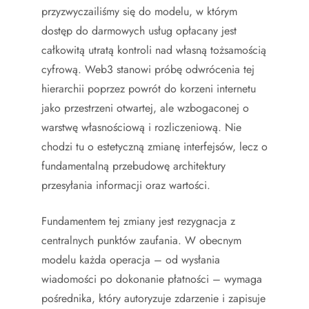
przyzwyczailiśmy się do modelu, w którym
dostęp do darmowych usług opłacany jest
całkowitą utratą kontroli nad własną tożsamością
cyfrową. Web3 stanowi próbę odwrócenia tej
hierarchii poprzez powrót do korzeni internetu
jako przestrzeni otwartej, ale wzbogaconej o
warstwę własnościową i rozliczeniową. Nie
chodzi tu o estetyczną zmianę interfejsów, lecz o
fundamentalną przebudowę architektury
przesyłania informacji oraz wartości.
Fundamentem tej zmiany jest rezygnacja z
centralnych punktów zaufania. W obecnym
modelu każda operacja – od wysłania
wiadomości po dokonanie płatności – wymaga
pośrednika, który autoryzuje zdarzenie i zapisuje