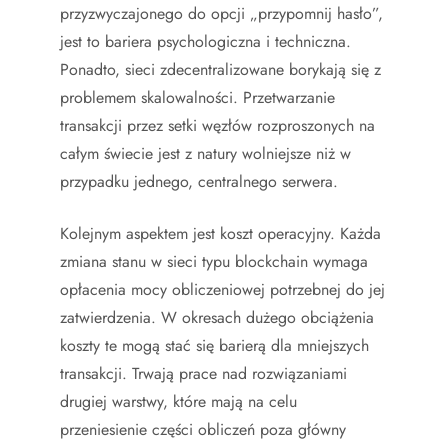
przyzwyczajonego do opcji „przypomnij hasło”,
jest to bariera psychologiczna i techniczna.
Ponadto, sieci zdecentralizowane borykają się z
problemem skalowalności. Przetwarzanie
transakcji przez setki węzłów rozproszonych na
całym świecie jest z natury wolniejsze niż w
przypadku jednego, centralnego serwera.
Kolejnym aspektem jest koszt operacyjny. Każda
zmiana stanu w sieci typu blockchain wymaga
opłacenia mocy obliczeniowej potrzebnej do jej
zatwierdzenia. W okresach dużego obciążenia
koszty te mogą stać się barierą dla mniejszych
transakcji. Trwają prace nad rozwiązaniami
drugiej warstwy, które mają na celu
przeniesienie części obliczeń poza główny