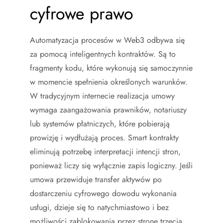
cyfrowe prawo
Automatyzacja procesów w Web3 odbywa się
za pomocą inteligentnych kontraktów. Są to
fragmenty kodu, które wykonują się samoczynnie
w momencie spełnienia określonych warunków.
W tradycyjnym internecie realizacja umowy
wymaga zaangażowania prawników, notariuszy
lub systemów płatniczych, które pobierają
prowizję i wydłużają proces. Smart kontrakty
eliminują potrzebę interpretacji intencji stron,
ponieważ liczy się wyłącznie zapis logiczny. Jeśli
umowa przewiduje transfer aktywów po
dostarczeniu cyfrowego dowodu wykonania
usługi, dzieje się to natychmiastowo i bez
możliwości zablokowania przez stronę trzecią.