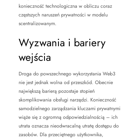
konieczność technologiczna w obliczu coraz
częstszych naruszeń prywatności w modelu
scentralizowanym.
Wyzwania i bariery
wejścia
Droga do powszechnego wykorzystania Web3
nie jest jednak wolna od przeszkód. Obecnie
największą barierą pozostaje stopień
skomplikowania obsługi narzędzi. Konieczność
samodzielnego zarządzania kluczami prywatnymi
wiąże się z ogromną odpowiedzialnością – ich
utrata oznacza nieodwracalną utratę dostępu do
zasobów. Dla przeciętnego użytkownika,