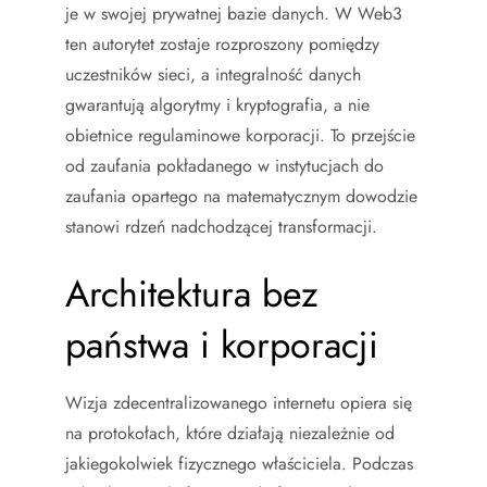
je w swojej prywatnej bazie danych.
W Web3
ten autorytet zostaje rozproszony pomiędzy
uczestników sieci, a integralność danych
gwarantują algorytmy i kryptografia, a nie
obietnice regulaminowe korporacji. To przejście
od zaufania pokładanego w instytucjach do
zaufania opartego na matematycznym dowodzie
stanowi rdzeń nadchodzącej transformacji.
Architektura bez
państwa i korporacji
Wizja zdecentralizowanego internetu opiera się
na protokołach, które działają niezależnie od
jakiegokolwiek fizycznego właściciela. Podczas