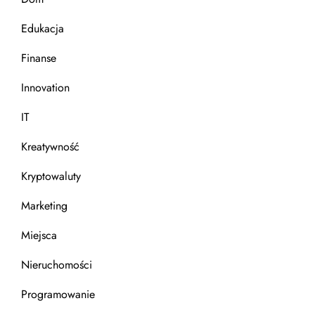
Edukacja
Finanse
Innovation
IT
Kreatywność
Kryptowaluty
Marketing
Miejsca
Nieruchomości
Programowanie