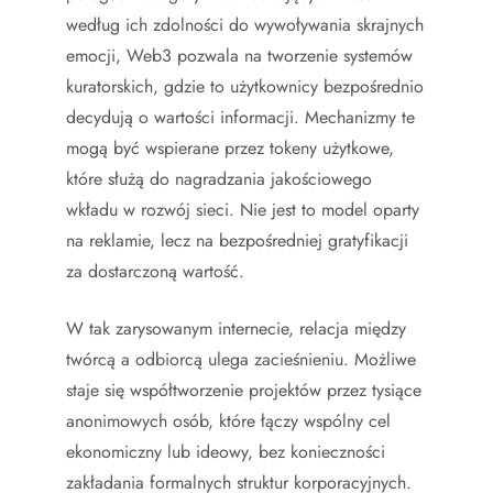
według ich zdolności do wywoływania skrajnych
emocji, Web3 pozwala na tworzenie systemów
kuratorskich, gdzie to użytkownicy bezpośrednio
decydują o wartości informacji. Mechanizmy te
mogą być wspierane przez tokeny użytkowe,
które służą do nagradzania jakościowego
wkładu w rozwój sieci. Nie jest to model oparty
na reklamie, lecz na bezpośredniej gratyfikacji
za dostarczoną wartość.
W tak zarysowanym internecie, relacja między
twórcą a odbiorcą ulega zacieśnieniu. Możliwe
staje się współtworzenie projektów przez tysiące
anonimowych osób, które łączy wspólny cel
ekonomiczny lub ideowy, bez konieczności
zakładania formalnych struktur korporacyjnych.