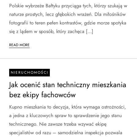
Polskie wybrzeże Bałtyku przyciąga tych, którzy szukają w
naturze prostych, lecz głębokich wrażeń. Dla miłośników
fotografii to teren pełen kontrastów, gdzie morze spotyka
się z lądem w sposób, który zachęca […]
READ MORE
NIERUCHOMOŚCI
Jak ocenić stan techniczny mieszkania
bez ekipy fachowców
Kupno mieszkania to decyzja, która wymaga ostrożności,
a jedna z kluczowych spraw to sprawdzenie jego stanu
technicznego. Nie zawsze trzeba wzywać ekipę
specjalistów od razu – samodzielna inspekcja pozwala