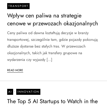
TRANSPORT
Wpływ cen paliwa na strategie
cenowe w przewozach okazjonalnych
Ceny paliwa od dawna kształtują decyzje w branży
transportowej, szczególnie tam, gdzie pojazdy pokonują
dłuższe dystanse bez stałych tras. W przewozach
okazjonalnych, takich jak transfery grupowe na
wydarzenia czy wyjazdy […]
READ MORE
-
AI
INNOVATION
The Top 5 AI Startups to Watch in the