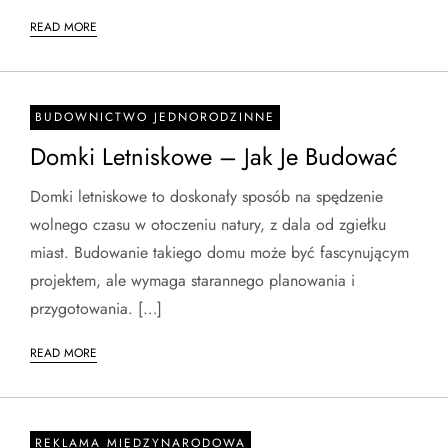
READ MORE
BUDOWNICTWO JEDNORODZINNE
Domki Letniskowe – Jak Je Budować
Domki letniskowe to doskonały sposób na spędzenie
wolnego czasu w otoczeniu natury, z dala od zgiełku
miast. Budowanie takiego domu może być fascynującym
projektem, ale wymaga starannego planowania i
przygotowania. […]
READ MORE
REKLAMA MIĘDZYNARODOWA