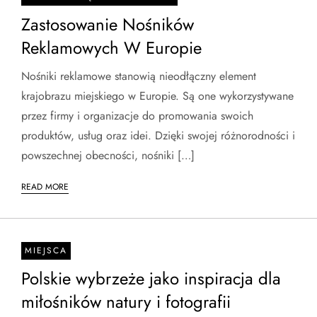
Zastosowanie Nośników
Reklamowych W Europie
Nośniki reklamowe stanowią nieodłączny element
krajobrazu miejskiego w Europie. Są one wykorzystywane
przez firmy i organizacje do promowania swoich
produktów, usług oraz idei. Dzięki swojej różnorodności i
powszechnej obecności, nośniki […]
READ MORE
MIEJSCA
Polskie wybrzeże jako inspiracja dla
miłośników natury i fotografii