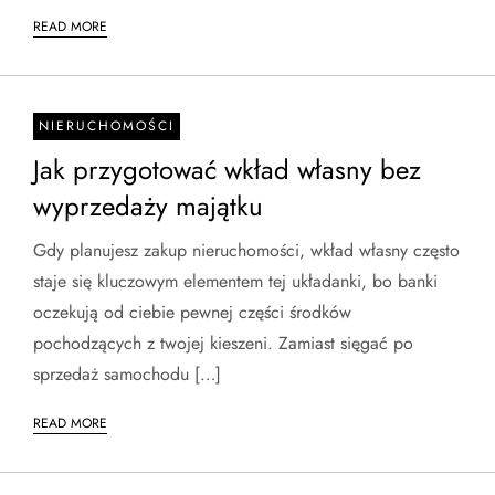
READ MORE
NIERUCHOMOŚCI
Jak przygotować wkład własny bez
wyprzedaży majątku
Gdy planujesz zakup nieruchomości, wkład własny często
staje się kluczowym elementem tej układanki, bo banki
oczekują od ciebie pewnej części środków
pochodzących z twojej kieszeni. Zamiast sięgać po
sprzedaż samochodu […]
READ MORE