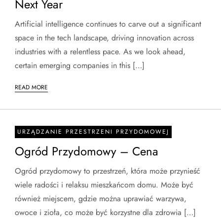
Next Year
Artificial intelligence continues to carve out a significant
space in the tech landscape, driving innovation across
industries with a relentless pace. As we look ahead,
certain emerging companies in this […]
READ MORE
URZĄDZANIE PRZESTRZENI PRZYDOMOWEJ
Ogród Przydomowy – Cena
Ogród przydomowy to przestrzeń, która może przynieść
wiele radości i relaksu mieszkańcom domu. Może być
również miejscem, gdzie można uprawiać warzywa,
owoce i zioła, co może być korzystne dla zdrowia […]