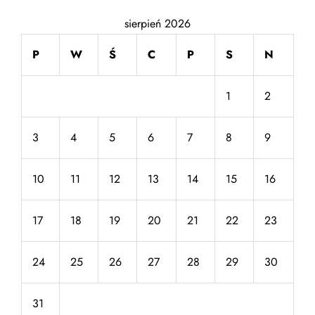
sierpień 2026
P
W
Ś
C
P
S
N
1
2
3
4
5
6
7
8
9
10
11
12
13
14
15
16
17
18
19
20
21
22
23
24
25
26
27
28
29
30
31