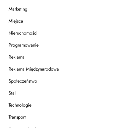
w
Marketing
Miejsca
Nieruchomości
Programowanie
Reklama
Reklama Międzynarodowa
Społeczeństwo
Stal
Technologie
Transport