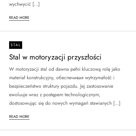
wychwycić […]
READ MORE
STAL
Stal w motoryzacji przyszłości
W motoryzacji stal od dawna pełni kluczową rolę jako
materiał konstrukcyjny, обеспечивая wytrzymałość i
bezpieczeństwo struktury pojazdu. Jej zastosowanie
ewoluuje wraz z postępem technologicznym,
dostosowując się do nowych wymagań stawianych […]
READ MORE